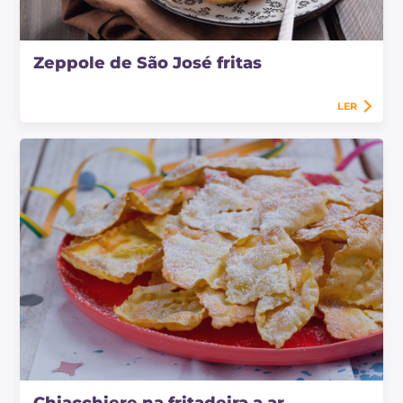
Zeppole de São José fritas
LER