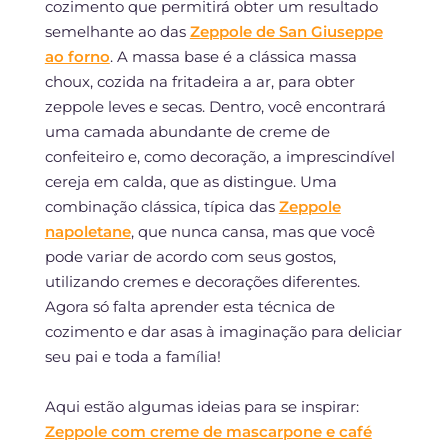
cozimento que permitirá obter um resultado
semelhante ao das
Zeppole de San Giuseppe
ao forno
. A massa base é a clássica massa
choux, cozida na fritadeira a ar, para obter
zeppole leves e secas. Dentro, você encontrará
uma camada abundante de creme de
confeiteiro e, como decoração, a imprescindível
cereja em calda, que as distingue. Uma
combinação clássica, típica das
Zeppole
napoletane
, que nunca cansa, mas que você
pode variar de acordo com seus gostos,
utilizando cremes e decorações diferentes.
Agora só falta aprender esta técnica de
cozimento e dar asas à imaginação para deliciar
seu pai e toda a família!
Aqui estão algumas ideias para se inspirar:
Zeppole com creme de mascarpone e café