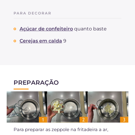
PARA DECORAR
Açúcar de confeiteiro
quanto baste
Cerejas em calda
9
PREPARAÇÃO
Para preparar as zeppole na fritadeira a ar,