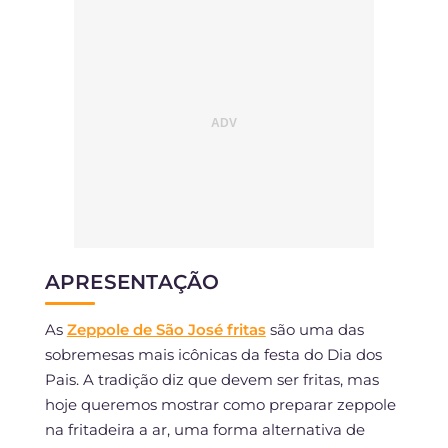
APRESENTAÇÃO
As
Zeppole de São José fritas
são uma das
sobremesas mais icônicas da festa do Dia dos
Pais. A tradição diz que devem ser fritas, mas
hoje queremos mostrar como preparar zeppole
na fritadeira a ar, uma forma alternativa de