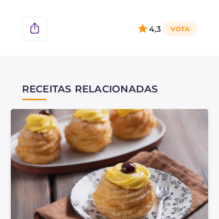
4,3
RECEITAS RELACIONADAS