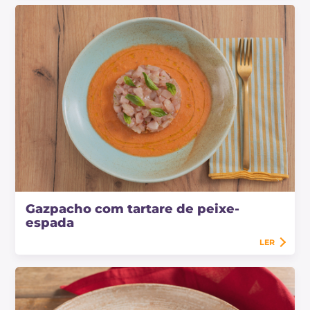
Gazpacho com tartare de peixe-
espada
LER