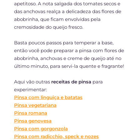
apetitoso. A nota salgada dos tomates secos e
das anchovas realça a delicadeza das flores de
abobrinha, que ficam envolvidas pela
cremosidade do queijo fresco.
Basta poucos passos para temperar a base,
então você pode preparar a pinsa com flores de
abobrinha, anchovas e creme de queijo até no
último minuto, para servi-la quente e fragrante!
Aqui vão outras
receitas de pinsa
para
experimentar:
Pinsa com linguiça e batatas
Pinsa vegetariana
Pinsa romana
Pinsa genovesa
Pinsa com gorgonzola
Pinsa com radicchio, speck e nozes