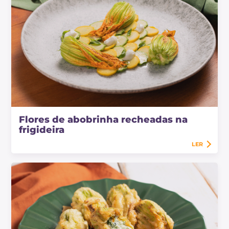
Flores de abobrinha recheadas na
frigideira
LER