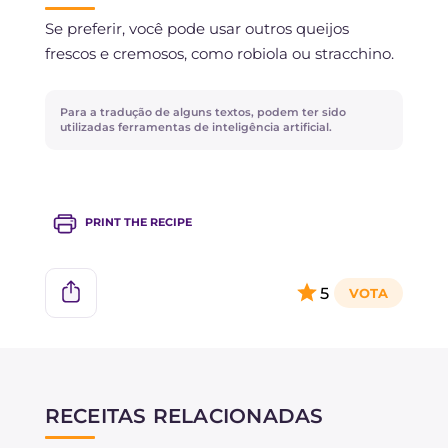
Se preferir, você pode usar outros queijos
frescos e cremosos, como robiola ou stracchino.
Para a tradução de alguns textos, podem ter sido
utilizadas ferramentas de inteligência artificial.
PRINT THE RECIPE
5
RECEITAS RELACIONADAS