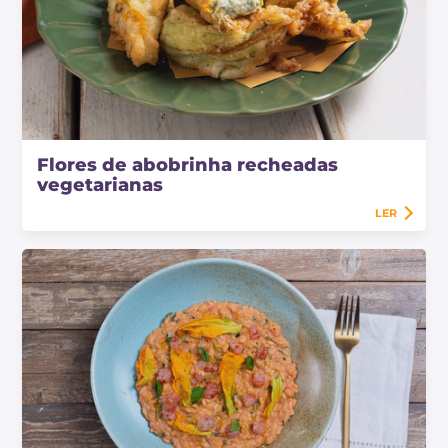
Flores de abobrinha recheadas
vegetarianas
LER