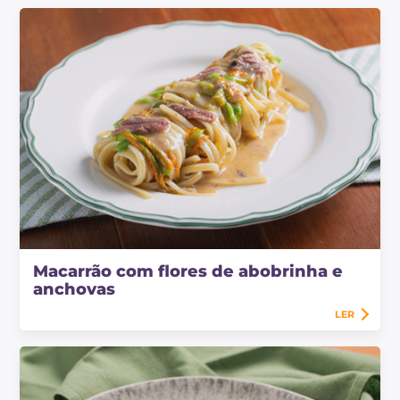
Macarrão com flores de abobrinha e
anchovas
LER