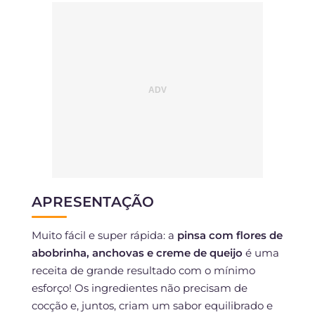
APRESENTAÇÃO
Muito fácil e super rápida: a
pinsa com flores de
abobrinha, anchovas e creme de queijo
é uma
receita de grande resultado com o mínimo
esforço! Os ingredientes não precisam de
cocção e, juntos, criam um sabor equilibrado e